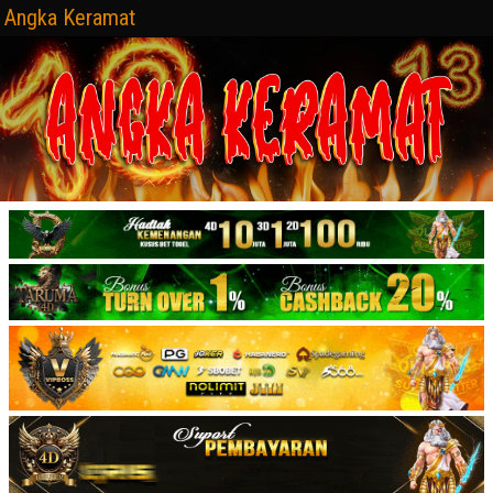
Angka Keramat