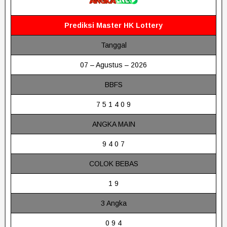
Prediksi Master HK Lottery
Tanggal
07 – Agustus – 2026
BBFS
7 5 1 4 0 9
ANGKA MAIN
9 4 0 7
COLOK BEBAS
1 9
3 Angka
0 9 4