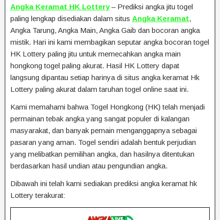
Angka Keramat HK Lottery
– Prediksi angka jitu togel
paling lengkap disediakan dalam situs
Angka Keramat
,
Angka Tarung, Angka Main, Angka Gaib dan bocoran angka
mistik. Hari ini kami membagikan seputar angka bocoran togel
HK Lottery paling jitu untuk memecahkan angka main
hongkong togel paling akurat. Hasil HK Lottery dapat
langsung dipantau setiap harinya di situs angka keramat Hk
Lottery paling akurat dalam taruhan togel online saat ini.
Kami memahami bahwa Togel Hongkong (HK) telah menjadi
permainan tebak angka yang sangat populer di kalangan
masyarakat, dan banyak pemain menganggapnya sebagai
pasaran yang aman. Togel sendiri adalah bentuk perjudian
yang melibatkan pemilihan angka, dan hasilnya ditentukan
berdasarkan hasil undian atau pengundian angka.
Dibawah ini telah kami sediakan prediksi angka keramat hk
Lottery terakurat: