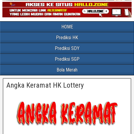
HOME
Prediksi HK
Prediksi SDY
Prediksi SGP
Bola Merah
Angka Keramat HK Lottery