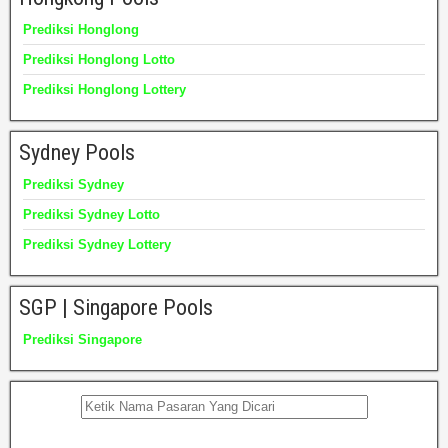
Prediksi Honglong
Prediksi Honglong Lotto
Prediksi Honglong Lottery
Sydney Pools
Prediksi Sydney
Prediksi Sydney Lotto
Prediksi Sydney Lottery
SGP | Singapore Pools
Prediksi Singapore