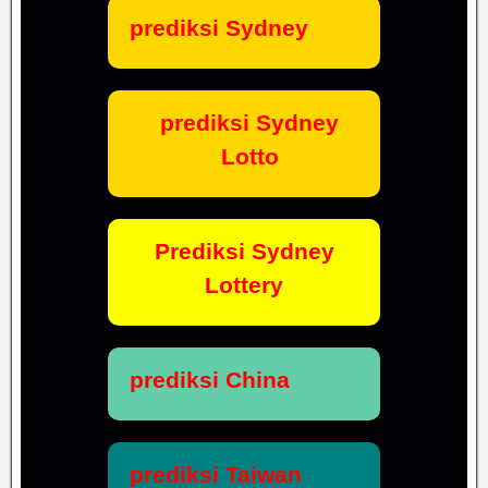
prediksi Sydney
prediksi Sydney
Lotto
Prediksi Sydney
Lottery
prediksi China
prediksi Taiwan