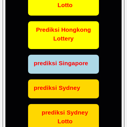
Lotto
Prediksi Hongkong
Lottery
prediksi Singapore
prediksi Sydney
prediksi Sydney
Lotto