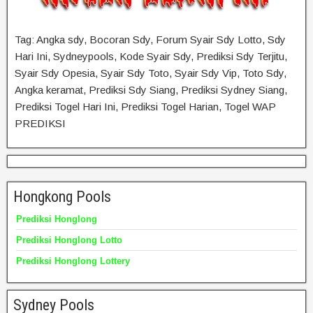
Tag: Angka sdy, Bocoran Sdy, Forum Syair Sdy Lotto, Sdy
Hari Ini, Sydneypools, Kode Syair Sdy, Prediksi Sdy Terjitu,
Syair Sdy Opesia, Syair Sdy Toto, Syair Sdy Vip, Toto Sdy,
Angka keramat, Prediksi Sdy Siang, Prediksi Sydney Siang,
Prediksi Togel Hari Ini, Prediksi Togel Harian, Togel WAP
PREDIKSI
Hongkong Pools
Prediksi Honglong
Prediksi Honglong Lotto
Prediksi Honglong Lottery
Sydney Pools